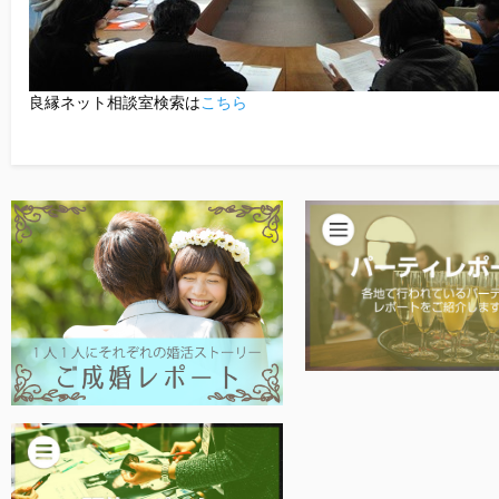
良縁ネット相談室検索は
こちら