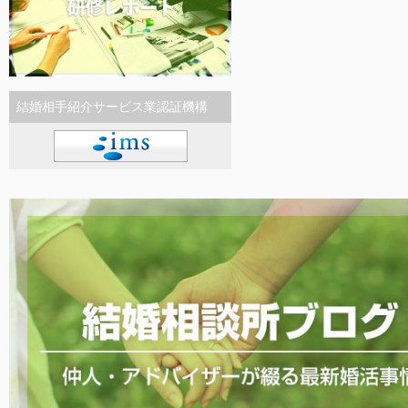
結婚相手紹介サービス業認証機構