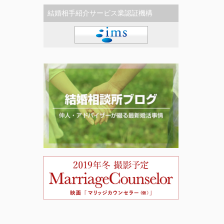
結婚相手紹介サービス業認証機構