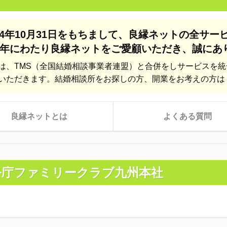
24年10月31日をもちまして、
良縁ネットの全サー
年にわたり良縁ネットをご愛顧いただき、
誠にあ
は、TMS（全国結婚相談事業者連盟）と合併をしサービスを
いただきます。結婚相談所をお探しの方、開業をお考えの方は
良縁ネットとは
よくある質問
公庁ファミリークラブ九州本社