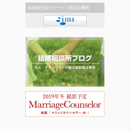
結婚相手紹介サービス業認証機構