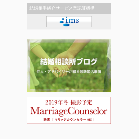
結婚相手紹介サービス業認証機構