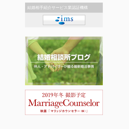
結婚相手紹介サービス業認証機構