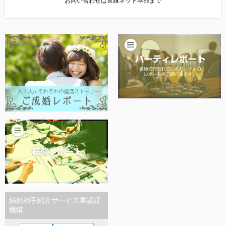
お問い合わせは良縁ネット本部まで
結婚相手紹介サービス業認証
機構