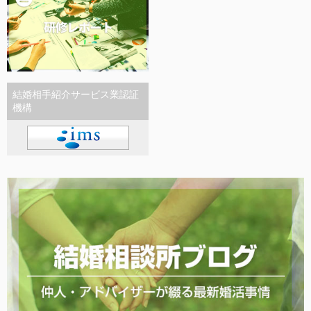
結婚相手紹介サービス業認証
機構