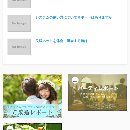
他社との違い
システムの使い方についてサポートはありますか
お金のこと
会社概要
良縁ネットを休会・退会する時は
一般のよくある質問
相談室からのよくある質問