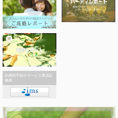
結婚相手紹介サービス業認証
機構