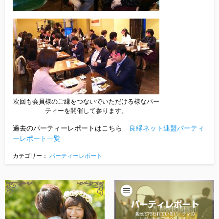
次回も会員様のご縁をつないでいただける様なパー
ティーを開催して参ります。
過去のパーティーレポートはこちら
良縁ネット連盟パーティ
ーレポート一覧
カテゴリー：
パーティーレポート