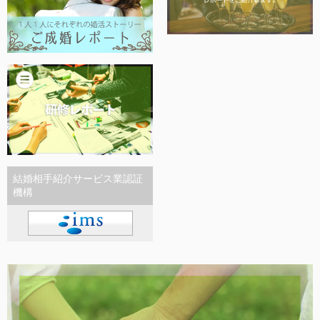
結婚相手紹介サービス業認証
機構