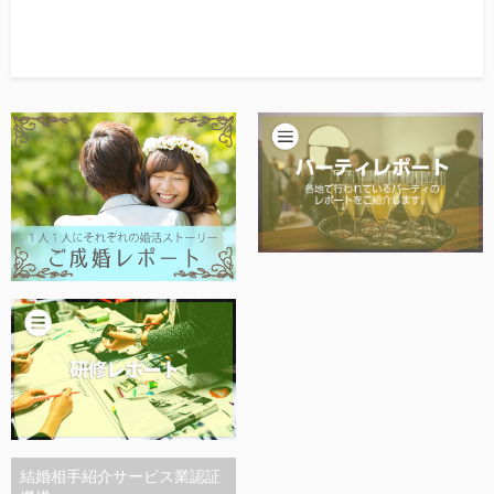
公開日：
2016年5月23日
結婚相手紹介サービス業認証