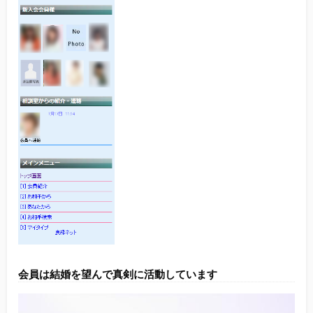
会員は結婚を望んで真剣に活動しています