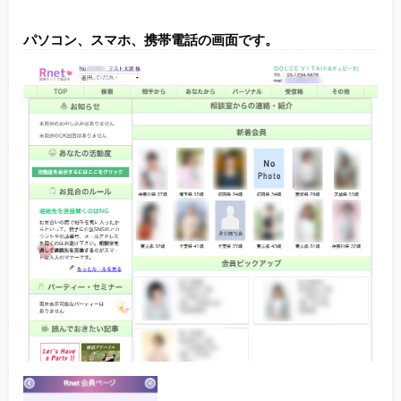
パソコン、スマホ、携帯電話の画面です。