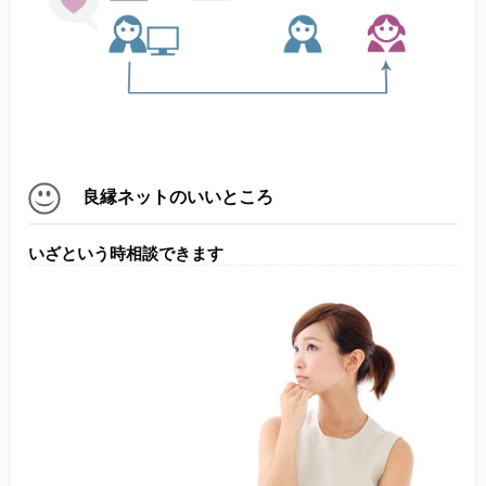
良縁ネットのいいところ
いざという時相談できます