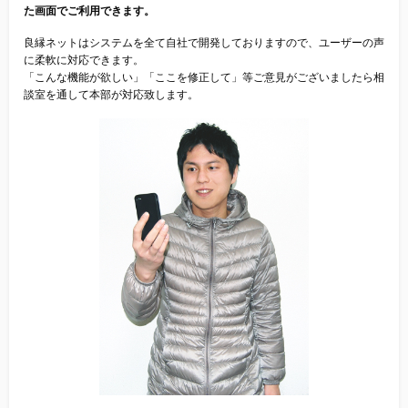
た画面でご利用できます。
良縁ネットはシステムを全て自社で開発しておりますので、ユーザーの声
に柔軟に対応できます。
「こんな機能が欲しい」「ここを修正して」等ご意見がございましたら相
談室を通して本部が対応致します。