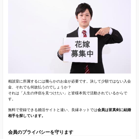
相談室に所属するには幾らかのお金が必要です。決して少額ではない入会
金、それでも何故払うのでしょうか？
それは「人生の伴侶を見つけたい」と皆様本気で活動されているからで
す。
無料で登録できる婚活サイトと違い、良縁ネットでは
会員は皆真剣に結婚
相手を探しています。
会員のプライバシーを守ります