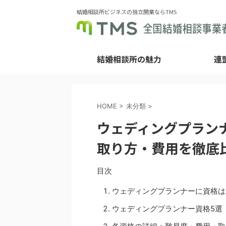
結婚相談所ビジネスの独立開業ならTMS
結婚相談所の魅力
連
HOME
>
未分類
>
ウェディングプラン
取り方・費用を徹底比
目次
ウェディングプランナーに資格は
ウェディングプランナー資格5選