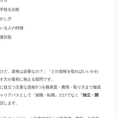
り方
学校を比較
かし方
いる人の特徴
選択肢
けど、資格は必要なの？」「どの資格を取ればいいかわ
す方が最初に抱える疑問です。
に役立つ主要な資格5つを難易度・費用・取り方まで徹底
ャリアパスとして「就職・転職」だけでなく
「独立・開
説します。