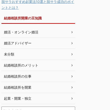
脱サラおすすめ起業法10選と脱サラ成功のポイ
ントとは？
結婚相談所開業の豆知識
婚活・オンライン婚活
婚活アドバイザー
未分類
結婚相談所のメリット
結婚相談所の仕事
結婚相談所を開業
起業・開業・独立