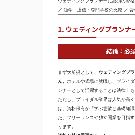
ウェディングプランナーに必須の資格
／ 独学・通信・専門学校の比較 ／ 
1. ウェディングプラン
結論：必
まず大前提として、
ウェディングプラ
ん。
ホテルや式場に就職し、ブライダ
ンナーとして活躍することは法律上も
ただし、ブライダル業界は人気が高く
は、資格保有が「学ぶ意欲と基礎知識
た、フリーランスや独立開業を目指す
ります。