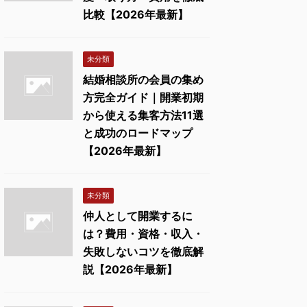
比較【2026年最新】
未分類
結婚相談所の会員の集め
方完全ガイド｜開業初期
から使える集客方法11選
と成功のロードマップ
【2026年最新】
未分類
仲人として開業するに
は？費用・資格・収入・
失敗しないコツを徹底解
説【2026年最新】