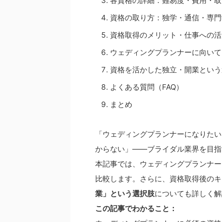
各資格の詳細：難易度・費用・取
資格の取り方：独学・通信・専門
資格取得のメリット・仕事への活
ウェディングプランナーに向いて
資格を活かした独立・開業という
よくある質問（FAQ）
まとめ
「ウェディングプランナーになりたい
からない」——ブライダル業界を目指
本記事では、ウェディングプランナー
比較します。さらに、資格取得後のキ
業」という選択肢
についても詳しく解
この記事でわかること：