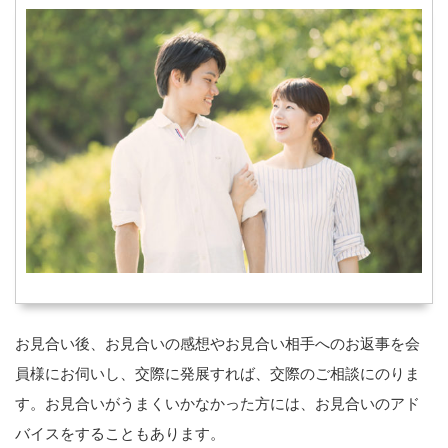
お見合い後、お見合いの感想やお見合い相手へのお返事を会
員様にお伺いし、交際に発展すれば、交際のご相談にのりま
す。お見合いがうまくいかなかった方には、お見合いのアド
バイスをすることもあります。