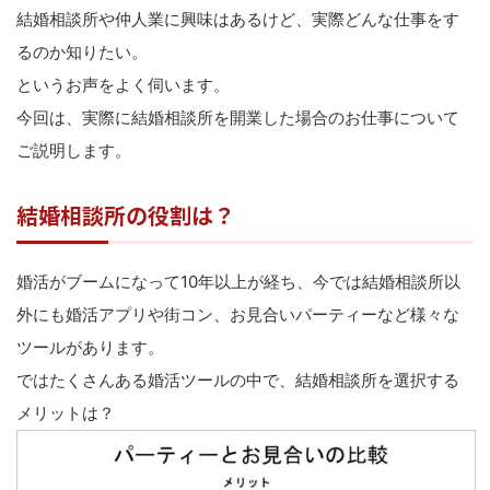
結婚相談所や仲人業に興味はあるけど、実際どんな仕事をす
るのか知りたい。
というお声をよく伺います。
今回は、実際に結婚相談所を開業した場合のお仕事について
ご説明します。
結婚相談所の役割は？
婚活がブームになって10年以上が経ち、今では結婚相談所以
外にも婚活アプリや街コン、お見合いパーティーなど様々な
ツールがあります。
ではたくさんある婚活ツールの中で、結婚相談所を選択する
メリットは？