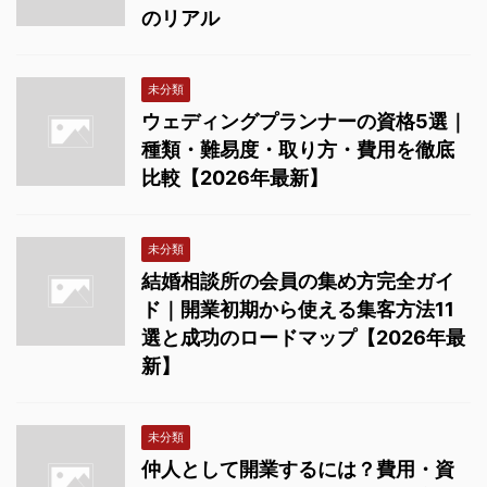
のリアル
未分類
ウェディングプランナーの資格5選｜
種類・難易度・取り方・費用を徹底
比較【2026年最新】
未分類
結婚相談所の会員の集め方完全ガイ
ド｜開業初期から使える集客方法11
選と成功のロードマップ【2026年最
新】
未分類
仲人として開業するには？費用・資