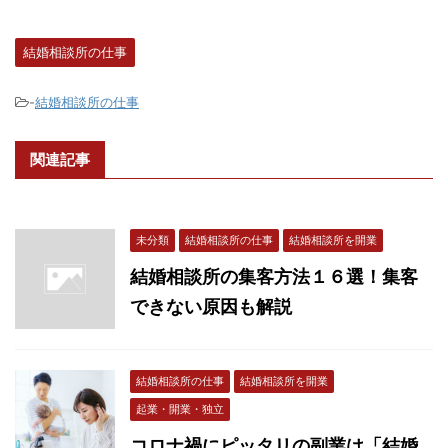
結婚相談所の仕事
-
結婚相談所の仕事
関連記事
未分類
結婚相談所の仕事
結婚相談所を開業
結婚相談所の集客方法１６選！集客
できない原因も解説
結婚相談所の仕事
結婚相談所を開業
起業・開業・独立
コロナ禍にピッタリの副業は「結婚