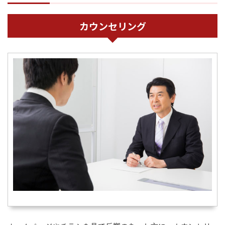
カウンセリング