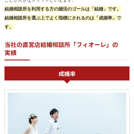
結婚相談所を利用する方の婚活のゴールは「結婚」です。
結婚相談所を選ぶ上でよく指標にされるのは「成婚率」で
す。
当社の直営店結婚相談所「フィオーレ」の
実績
成婚率