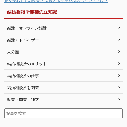
脱サラおすすめ起業法10選と脱サラ成功のポイントとは？
結婚相談所開業の豆知識
婚活・オンライン婚活
婚活アドバイザー
未分類
結婚相談所のメリット
結婚相談所の仕事
結婚相談所を開業
起業・開業・独立