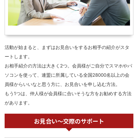
活動が始まると、まずはお見合いをするお相手の紹介がスタ
ートします。
お相手紹介の方法は大きく2つ。会員様がご自分でスマホやパ
ソコンを使って、連盟に所属している全国28000名以上の会
員様からいいなと思う方に、お見合いを申し込む方法。
もう1つは、仲人様が会員様に合いそうな方をお勧めする方法
があります。
お見合い～交際のサポート