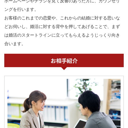
ホームページやチラシを見て反響のあった方に、カウンセリ
ングを行います。
お客様のこれまでの恋愛や、これからの結婚に対する思いな
どお伺いし、婚活に対する背中を押してあげることで、まず
は婚活のスタートラインに立ってもらえるようじっくり向き
合います。
お相手紹介