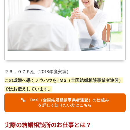
２６，０７５組（2018年度実績）
この成婚へ導くノウハウをTMS（全国結婚相談事業者連盟）
ではお伝えしています。
TMS（全国結婚相談事業者連盟）の仕組み
を詳しく知りたい方はこちら
実際の結婚相談所のお仕事とは？