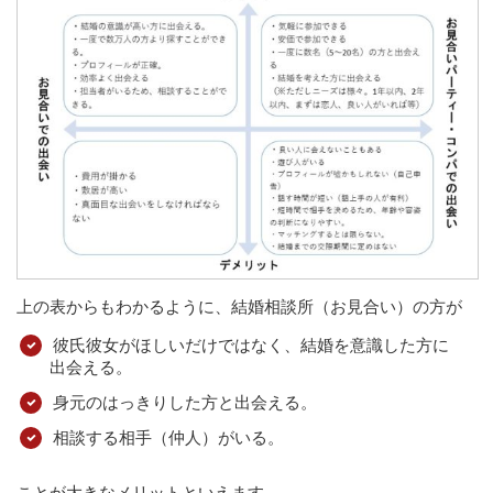
上の表からもわかるように、結婚相談所（お見合い）の方が
彼氏彼女がほしいだけではなく、結婚を意識した方に
出会える。
身元のはっきりした方と出会える。
相談する相手（仲人）がいる。
ことが大きなメリットといえます。