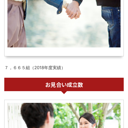
７，６６５組（2018年度実績）
お見合い成立数