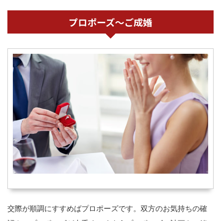
プロポーズ～ご成婚
交際が順調にすすめばプロポーズです。双方のお気持ちの確