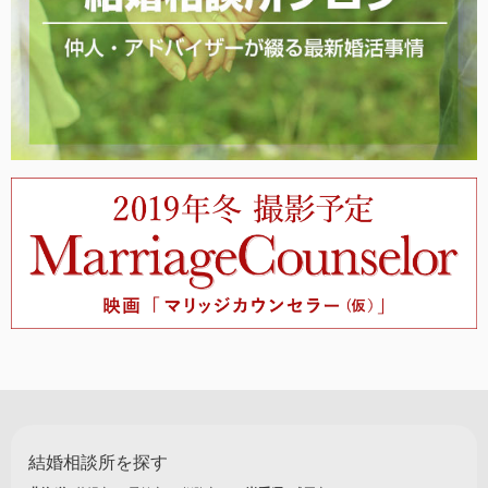
結婚相談所を探す