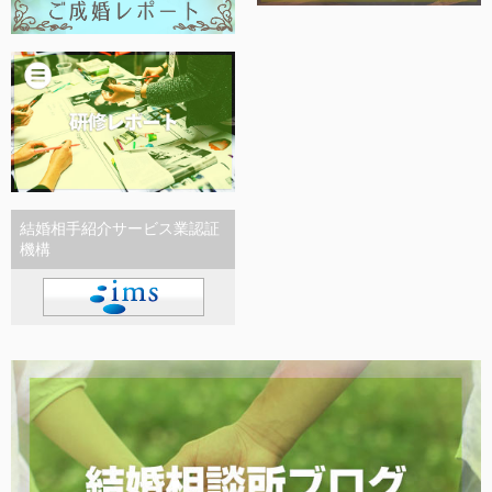
結婚相手紹介サービス業認証
機構