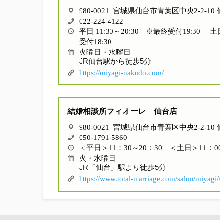
980-0021 宮城県仙台市青葉区中央2-2-10
022-224-4122
平日 11:30～20:30 ※最終受付19:30 土
受付18:30
火曜日・水曜日
JR仙台駅から徒歩5分
https://miyagi-nakodo.com/
結婚相談所フィオーレ 仙台店
980-0021 宮城県仙台市青葉区中央2-2-10
050-1791-5860
＜平日＞11：30～20：30 ＜土日＞11：00
火・水曜日
JR「仙台」駅より徒歩5分
https://www.total-marriage.com/salon/miyagi/