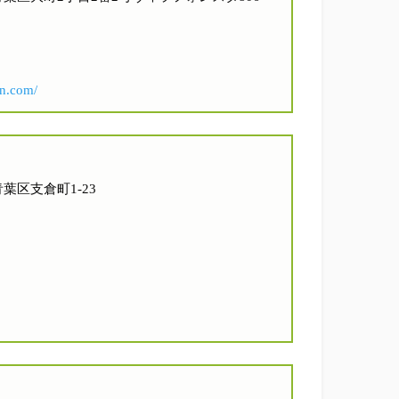
an.com/
青葉区支倉町1-23