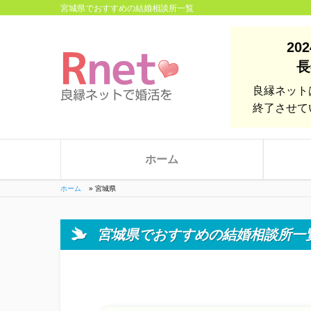
宮城県でおすすめの結婚相談所一覧
20
長
良縁ネット
終了させて
ホーム
ホーム
»
宮城県
宮城県でおすすめの結婚相談所一