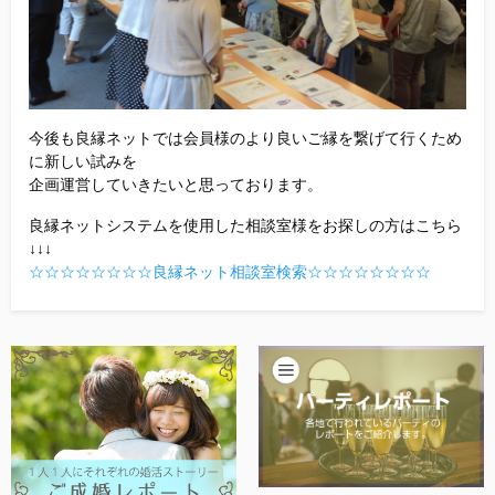
今後も良縁ネットでは会員様のより良いご縁を繋げて行くため
に新しい試みを
企画運営していきたいと思っております。
良縁ネットシステムを使用した相談室様をお探しの方はこちら
↓↓↓
☆☆☆☆☆☆☆☆良縁ネット相談室検索☆☆☆☆☆☆☆☆