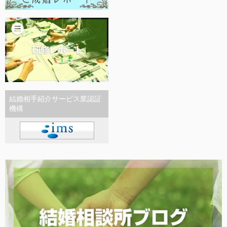
結婚相手紹介サービス業認証
機構