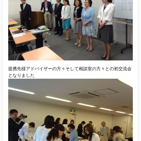
提携先様アドバイザーの方々そして相談室の方々との初交流会
となりました