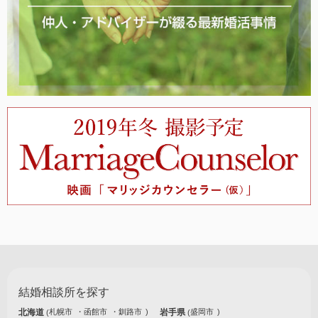
結婚相談所を探す
北海道
札幌市
函館市
釧路市
岩手県
盛岡市