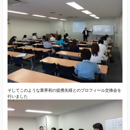
そしてこのような業界初の提携先様とのプロフィール交換会を
行いました