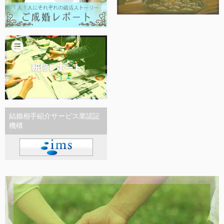
結婚相手紹介サービス業認証
機構