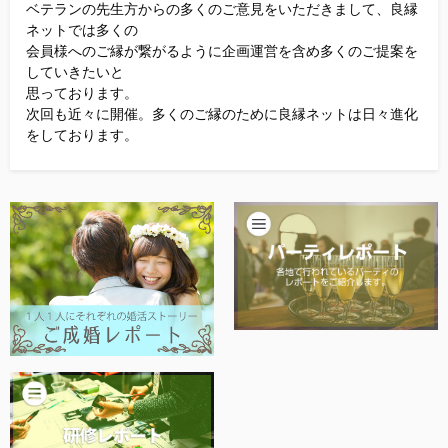
ベテランの先生方からの多くのご意見をいただきまして、良縁
ネットでは多くの
会員様へのご縁が繋がるように企画運営を含め多くのご提案を
していきたいと
思っております。
次回も近々に開催。多くのご縁のために良縁ネットは日々進化
をしております。