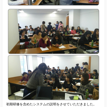
初期研修を含めたシステムの説明をさせていただきました。