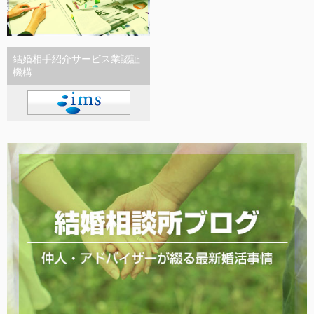
結婚相手紹介サービス業認証
機構