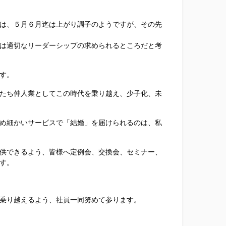
は、５月６月迄は上がり調子のようですが、その先
は適切なリーダーシップの求められるところだと考
す。
たち仲人業としてこの時代を乗り越え、少子化、未
め細かいサービスで「結婚」を届けられるのは、
私
供できるよう、皆様へ定例会、交換会、セミナー、
す。
乗り越えるよう、社員一同努めて参ります。