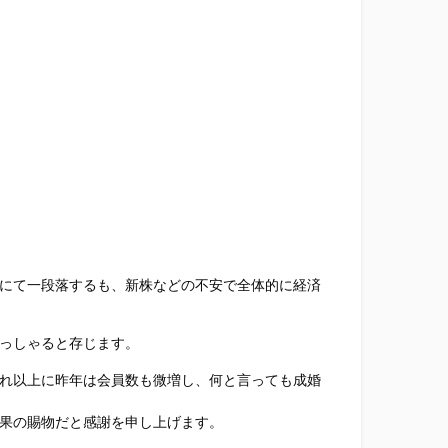
にて一段落するも、新株などの不安で全体的に経済
っしゃると存じます。
れ以上に昨年は会員数も微増し、何と言っても成婚
果の賜物だと感謝を申し上げます。