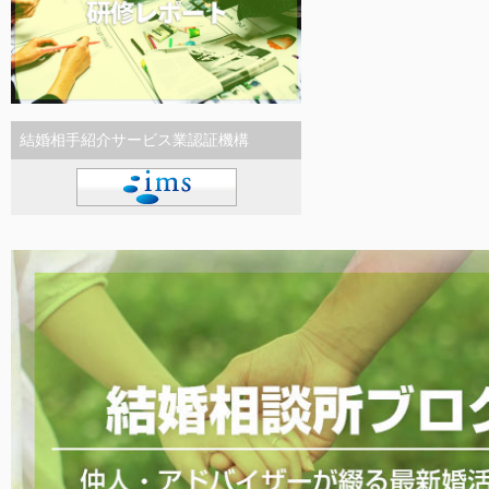
結婚相手紹介サービス業認証機構