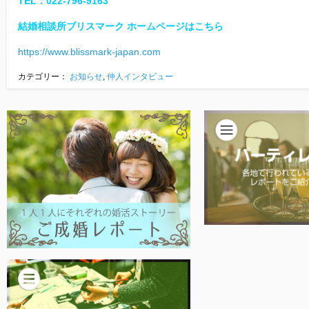
TEL：022-796-9163
結婚相談所ブリスマーク ホームページはこちら
https://www.blissmark-japan.com
カテゴリー：
お知らせ
,
仲人インタビュー