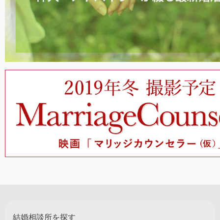
結婚相談所を探す