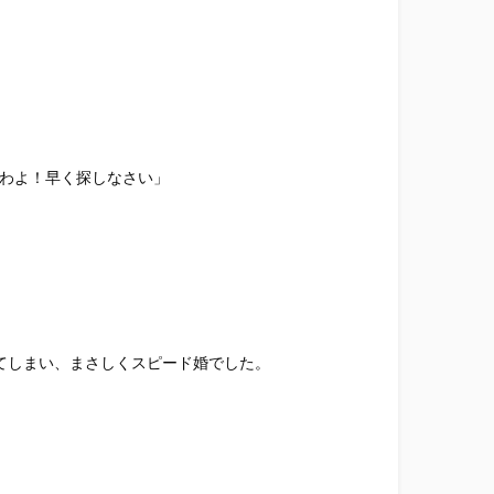
わよ！早く探しなさい」
てしまい、まさしくスピード婚でした。