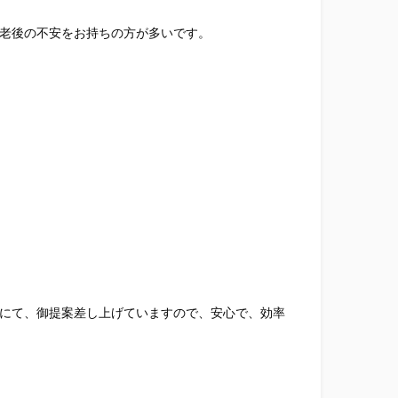
老後の不安をお持ちの方が多いです。
にて、御提案差し上げていますので、安心で、効率