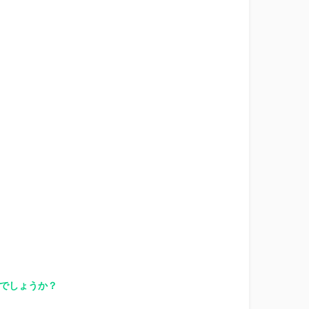
でしょうか？