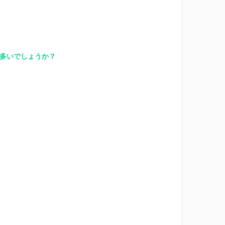
多いでしょうか？