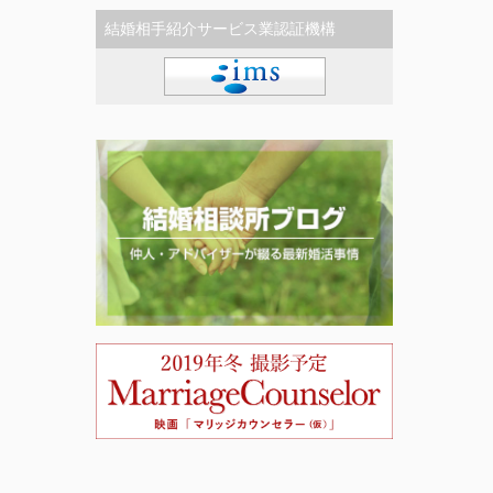
結婚相手紹介サービス業認証機構