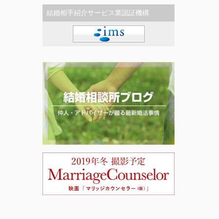
結婚相手紹介サービス業認証機構