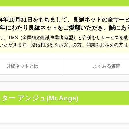
24年10月31日をもちまして、
良縁ネットの全サー
年にわたり良縁ネットをご愛顧いただき、
誠にあ
は、TMS（全国結婚相談事業者連盟）と合併をしサービスを
いただきます。結婚相談所をお探しの方、開業をお考えの方は
良縁ネットとは
よくある質問
ター アンジュ(Mr.Ange)