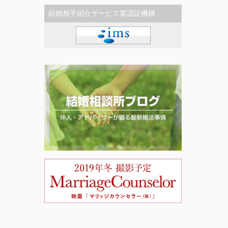
結婚相手紹介サービス業認証機構