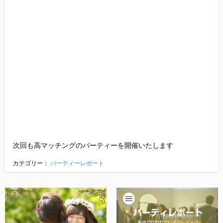
次回も高マッチングのパーティーを開催いたします
カテゴリー：
パーティーレポート