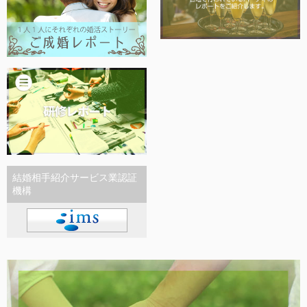
結婚相手紹介サービス業認証
機構