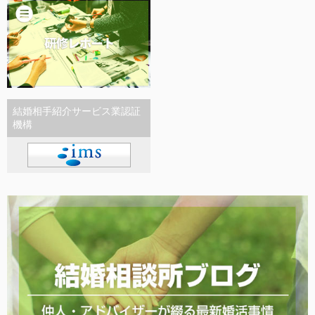
結婚相手紹介サービス業認証
機構