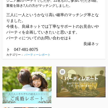
シニア層のパーティでしたが、22名ものご参加いただき5組、
重複を除き7人の方がマッチングしました。
三人に一人というかなり高い確率のマッチング率とな
りました。
今後も、良縁ネットでは丁寧なサポートのお見合いや
パーティを企画していきたいと思います。
パーティについてのお問い合わせは⇓
良縁ネッ
ト 047-481-8075
カテゴリー：
パーティーレポート