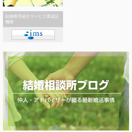
結婚相手紹介サービス業認証
機構