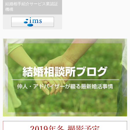
結婚相手紹介サービス業認証
機構