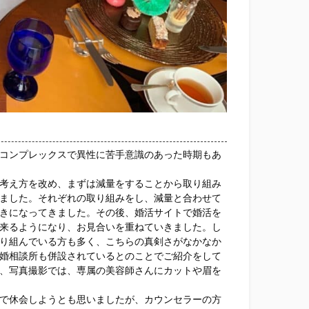
コンプレックスで異性に苦手意識のあった時期もあ
考え方を改め、まずは減量をすることから取り組み
ました。それぞれの取り組みをし、減量と合わせて
きになってきました。その後、婚活サイトで婚活を
来るようになり、お見合いを重ねていきました。し
り組んでいる方も多く、こちらの真剣さがなかなか
婚相談所も併設されているとのことでご紹介をして
、写真撮影では、専属の美容師さんにカットや眉を
で休会しようとも思いましたが、カウンセラーの方