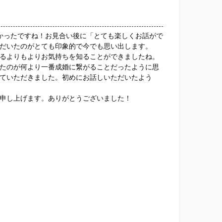
かったですね！お見合い後に「とても楽しくお話がで
だいたのがとても印象的で今でも思い出します。
るよりもよりお気持ちを知ることができましたね。
たのが何より一番成婚に繋がることだったように思
ていただきました。初めにお話しいただいたよう
申し上げます。ありがとうございました！