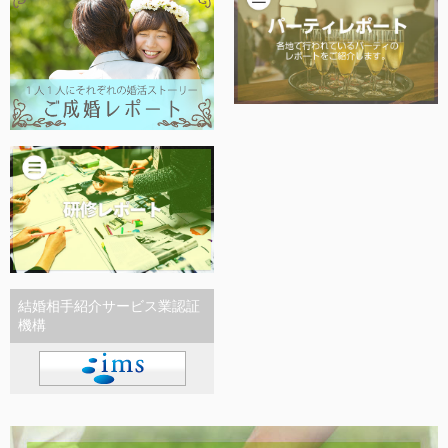
結婚相手紹介サービス業認証
機構