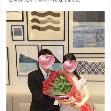
他社との違い
お金のこと
会社概要
一般のよくある質問
相談室からのよくある質問