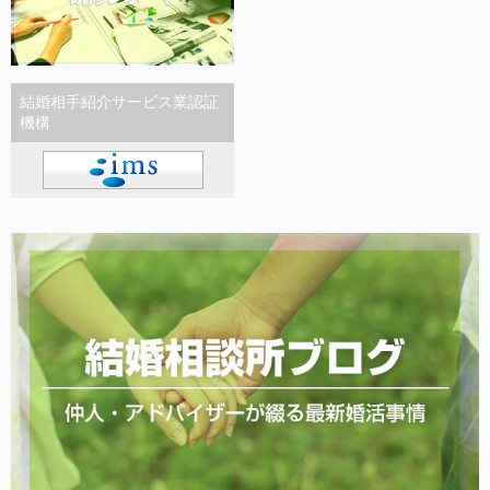
結婚相手紹介サービス業認証
機構