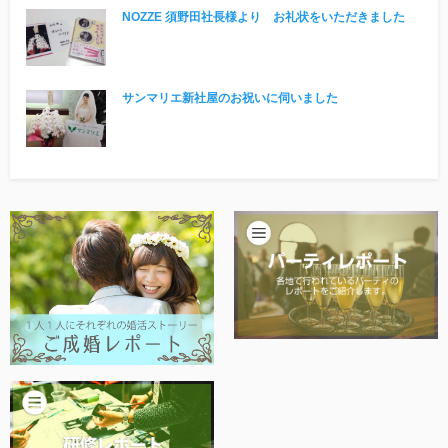
NOZZE 須野田社長様より お礼状をいただきました
サンマリエ新社屋のお祝いに伺いました