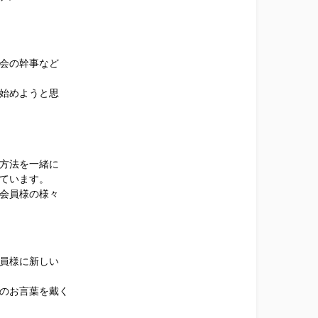
会の幹事など
始めようと思
方法を一緒に
ています。
会員様の様々
員様に新しい
のお言葉を戴く