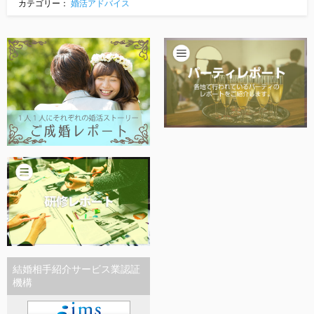
カテゴリー：
婚活アドバイス
結婚相手紹介サービス業認証
機構