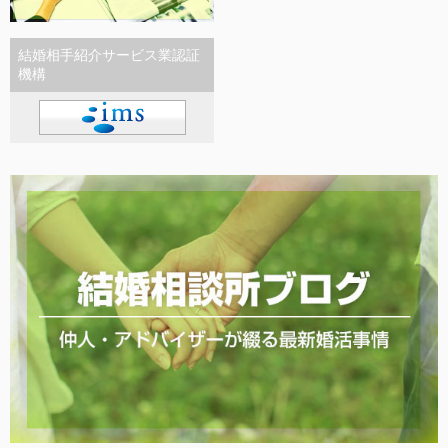
結婚相手紹介サービス業認証
機構