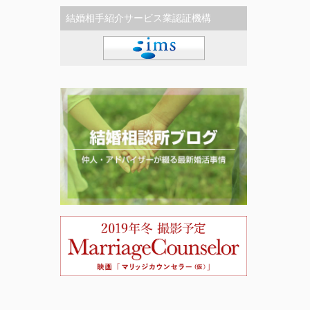
結婚相手紹介サービス業認証機構