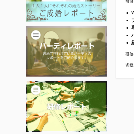
研修
研修
皆様