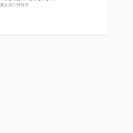
属会員の情報等、