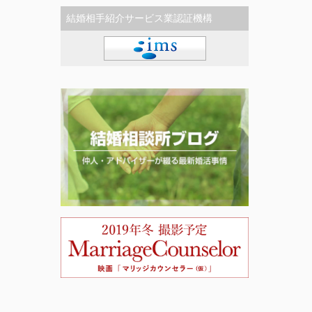
結婚相手紹介サービス業認証機構