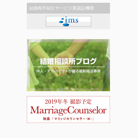
結婚相手紹介サービス業認証機構